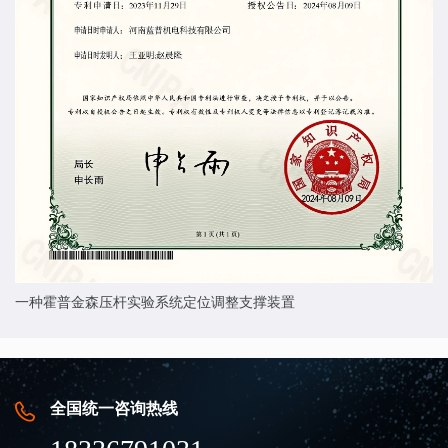
一种霍普金森压杆实验系统定位调整支撑装置
全国统一咨询热线