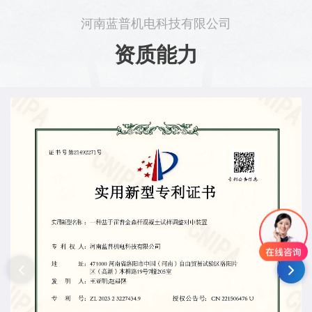
河南蓝普机电科技有限公司
资质能力