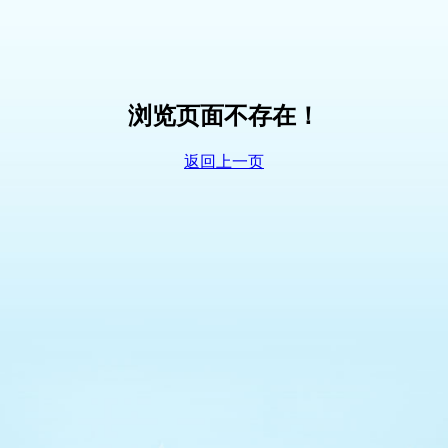
浏览页面不存在！
返回上一页