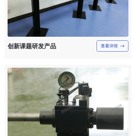
创新课题研发产品
查看详情