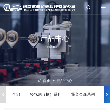
产品中心
PRODUCT
首页
产品中心
全部
轻气炮（枪）系列
霍普金森系列
创