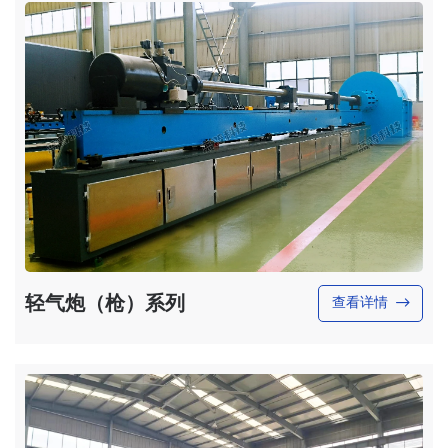
轻气炮（枪）系列
查看详情