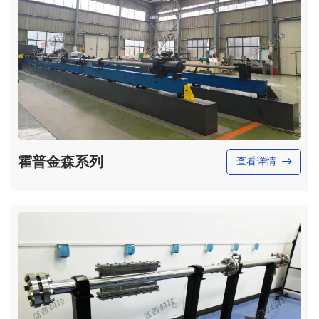
霍普金森系列
查看详情